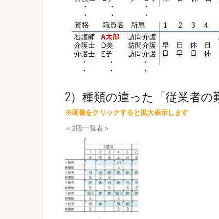
2）種類の違った「従業者の
※画像をクリックすると拡大表示します
＜2段一覧表＞