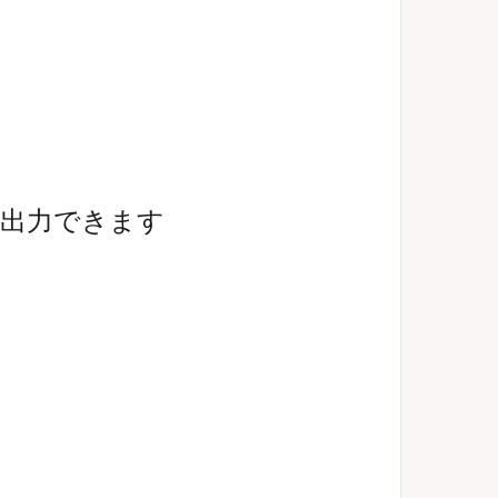
に出力できます