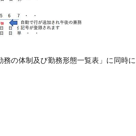
勤務の体制及び勤務形態一覧表」に同時