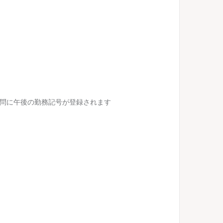
訪問に午後の勤務記号が登録されます