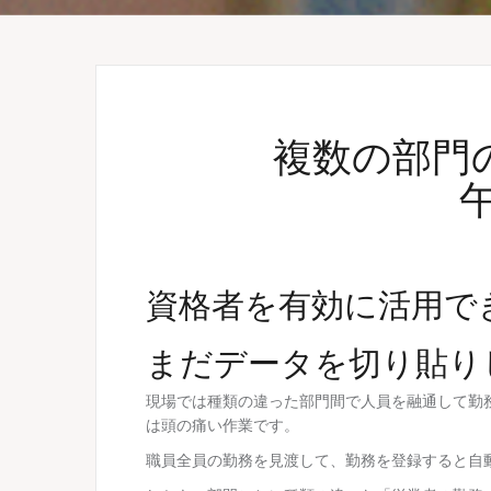
複数の部門
資格者を有効に活用で
まだデータを切り貼り
現場では種類の違った部門間で人員を融通して勤
は頭の痛い作業です。
職員全員の勤務を見渡して、勤務を登録すると自動