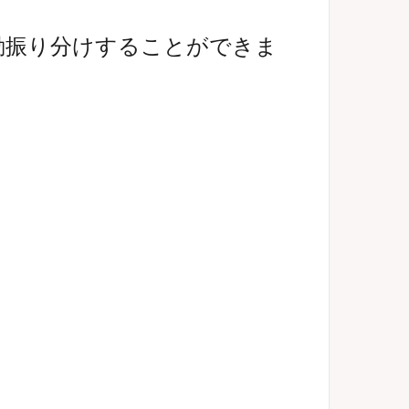
動振り分けすることができま