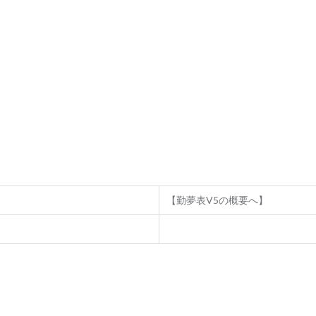
【勤夢表V5の概要へ】