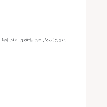
。無料ですのでお気軽にお申し込みください。