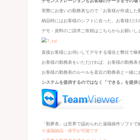
デモンストレーションもお客様のデータをその場
実際にお使いの勤務表なので「お客様が作成した
納品時にはお客様のシフトに合った、お客様だけ
デモ・資料のご請求ご依頼はこちらからお願いし
直接お客様にお伺いしてデモする場合と弊社で稼
お客様の勤務表をいただければ、お客様の勤務表
お客様の勤務表のルールを直近の勤務表と一緒に
システムを提供するのではなく「できる」を提供
「勤夢表」は世界で認められた遠隔操作ソフトで納
※遠隔納品・保守が可能です